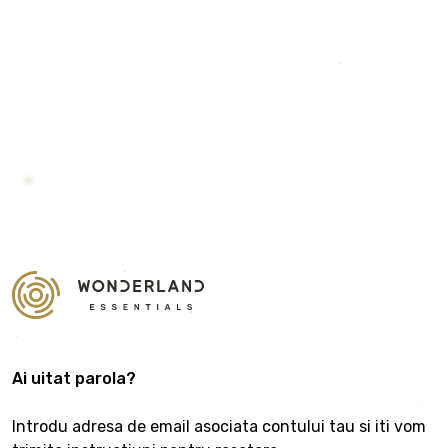
Ai uitat parola?
Introdu adresa de email asociata contului tau si iti vom