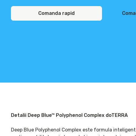
Comanda rapid
Coma
Detalii Deep Blue™ Polyphenol Complex doTERRA
Deep Blue Polyphenol Complex este formula inteligenta 