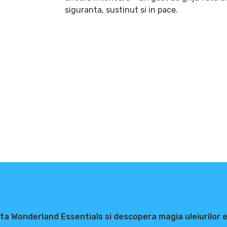
siguranta, sustinut si in pace.
ta Wonderland Essentials si descopera magia uleiurilor