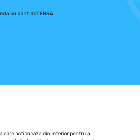
nda cu cont doTERRA
care actioneaza din interior pentru a 