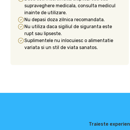
supraveghere medicala, consulta medicul
inainte de utilizare.
Nu depasi doza zilnica recomandata.
Nu utiliza daca sigiliul de siguranta este
rupt sau lipseste.
Suplimentele nu inlocuiesc o alimentatie
variata si un stil de viata sanatos.
Traieste experien