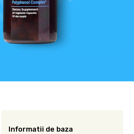
Informatii de baza