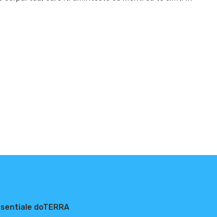
 esentiale doTERRA