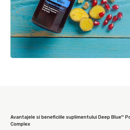
Avantajele si beneficiile suplimentului Deep Blue™ P
Complex