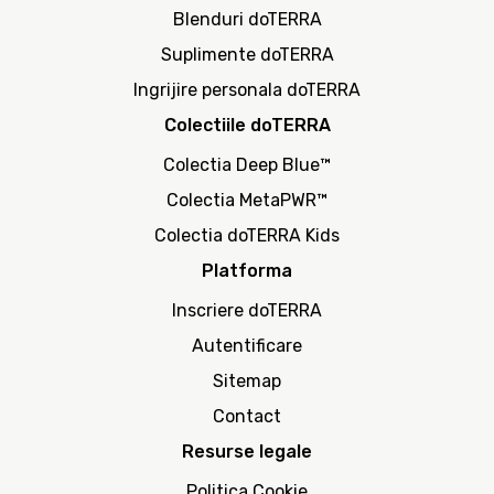
Blenduri doTERRA
Suplimente doTERRA
Ingrijire personala doTERRA
Colectiile doTERRA
Colectia Deep Blue™
Colectia MetaPWR™
Colectia doTERRA Kids
Platforma
Inscriere doTERRA
Autentificare
Sitemap
Contact
Resurse legale
Politica Cookie