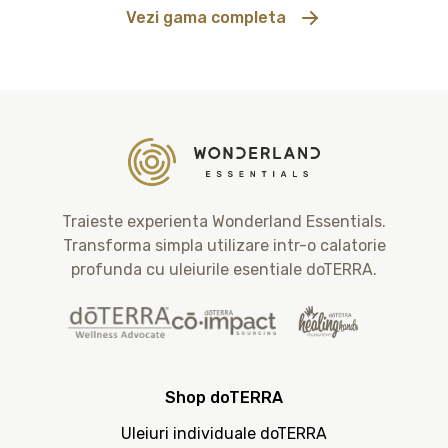
Vezi gama completa
Traieste experienta Wonderland Essentials.
Transforma simpla utilizare intr-o calatorie
profunda cu uleiurile esentiale doTERRA.
Shop doTERRA
Uleiuri individuale doTERRA