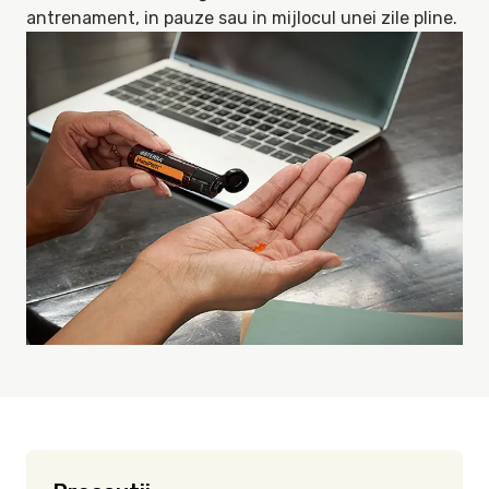
antrenament, in pauze sau in mijlocul unei zile pline.