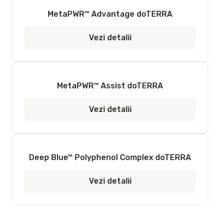
MetaPWR™ Advantage doTERRA
Vezi detalii
MetaPWR™ Assist doTERRA
Vezi detalii
Deep Blue™ Polyphenol Complex doTERRA
Vezi detalii