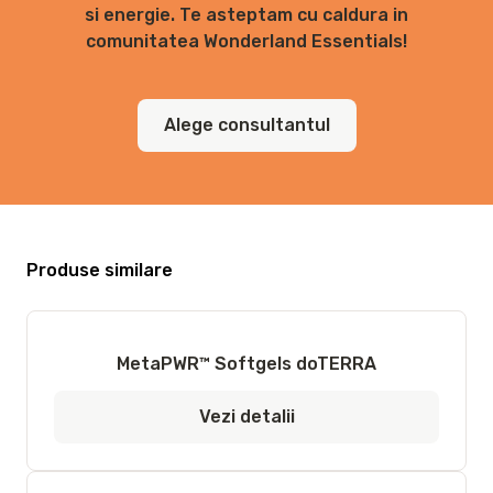
si energie. Te asteptam cu caldura in
comunitatea Wonderland Essentials!
Alege consultantul
Produse similare
MetaPWR™ Softgels doTERRA
Vezi detalii